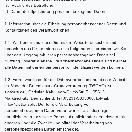
7. Rechte des Betroffenen
8. Dauer der Speicherung personenbezogener Daten
1. Information über die Erhebung personenbezogener Daten und
Kontaktdaten des Verantwortlichen
1.1. Wir freuen uns, dass Sie unsere Website besuchen und
bedanken uns für Ihr Interesse. Im Folgenden informieren wir Sie
über den Umgang mit Ihren personenbezogenen Daten bei
Nutzung unserer Website. Personenbezogene Daten sind hierbei
alle Daten, mit denen Sie persönlich identifiziert werden können.
1.2. Verantwortlicher für die Datenverarbeitung auf dieser Website
im Sinne der Datenschutz-Grundverordnung (DSGVO) ist
slotkars.de , Christian Kehl , Von-Gluck-Str. 5 , 95615
Marktredwitz, Deutschland, Tel.:09231-5093800, E-Mail:
info@slotkars.de. Der für die Verarbeitung von
personenbezogenen Daten Verantwortliche ist diejenige
natürliche oder juristische Person, die allein oder gemeinsam mit
anderen über die Zwecke und Mittel der Verarbeitung von
personenbezogenen Daten entscheidet.