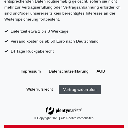
entsprechenden Daten routinemäßig gelöscht, sofern sie nicht
mehr zur Vertragserfüllung oder Vertragsanbahnung erforderlich
sind und/oder unsererseits kein berechtigtes Interesse an der
Weiterspeicherung fortbesteht.
Lieferzeit etwa 1 bis 3 Werktage
Versand kostenlos ab 50 Euro nach Deutschland
14 Tage Rückgaberecht
Impressum
Daten­schutz­erklärung
AGB
Widerrufs­recht
Vertrag widerrufen
© Copyright 2026 | Alle Rechte vorbehalten.