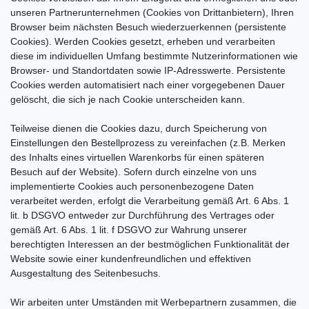
unseren Partnerunternehmen (Cookies von Drittanbietern), Ihren
Browser beim nächsten Besuch wiederzuerkennen (persistente
Cookies). Werden Cookies gesetzt, erheben und verarbeiten
diese im individuellen Umfang bestimmte Nutzerinformationen wie
Browser- und Standortdaten sowie IP-Adresswerte. Persistente
Cookies werden automatisiert nach einer vorgegebenen Dauer
gelöscht, die sich je nach Cookie unterscheiden kann.
Teilweise dienen die Cookies dazu, durch Speicherung von
Einstellungen den Bestellprozess zu vereinfachen (z.B. Merken
des Inhalts eines virtuellen Warenkorbs für einen späteren
Besuch auf der Website). Sofern durch einzelne von uns
implementierte Cookies auch personenbezogene Daten
verarbeitet werden, erfolgt die Verarbeitung gemäß Art. 6 Abs. 1
lit. b DSGVO entweder zur Durchführung des Vertrages oder
gemäß Art. 6 Abs. 1 lit. f DSGVO zur Wahrung unserer
berechtigten Interessen an der bestmöglichen Funktionalität der
Website sowie einer kundenfreundlichen und effektiven
Ausgestaltung des Seitenbesuchs.
Wir arbeiten unter Umständen mit Werbepartnern zusammen, die