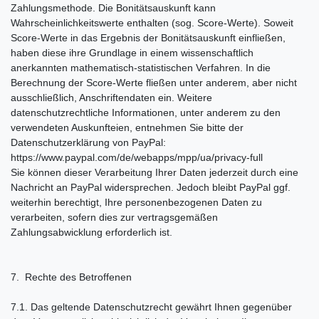
Zahlungsmethode. Die Bonitätsauskunft kann
Wahrscheinlichkeitswerte enthalten (sog. Score-Werte). Soweit
Score-Werte in das Ergebnis der Bonitätsauskunft einfließen,
haben diese ihre Grundlage in einem wissenschaftlich
anerkannten mathematisch-statistischen Verfahren. In die
Berechnung der Score-Werte fließen unter anderem, aber nicht
ausschließlich, Anschriftendaten ein. Weitere
datenschutzrechtliche Informationen, unter anderem zu den
verwendeten Auskunfteien, entnehmen Sie bitte der
Datenschutzerklärung von PayPal:
https://www.paypal.com/de/webapps/mpp/ua/privacy-full
Sie können dieser Verarbeitung Ihrer Daten jederzeit durch eine
Nachricht an PayPal widersprechen. Jedoch bleibt PayPal ggf.
weiterhin berechtigt, Ihre personenbezogenen Daten zu
verarbeiten, sofern dies zur vertragsgemäßen
Zahlungsabwicklung erforderlich ist.
7. Rechte des Betroffenen
7.1. Das geltende Datenschutzrecht gewährt Ihnen gegenüber