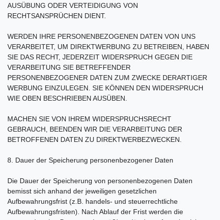
AUSÜBUNG ODER VERTEIDIGUNG VON
RECHTSANSPRÜCHEN DIENT.
WERDEN IHRE PERSONENBEZOGENEN DATEN VON UNS
VERARBEITET, UM DIREKTWERBUNG ZU BETREIBEN, HABEN
SIE DAS RECHT, JEDERZEIT WIDERSPRUCH GEGEN DIE
VERARBEITUNG SIE BETREFFENDER
PERSONENBEZOGENER DATEN ZUM ZWECKE DERARTIGER
WERBUNG EINZULEGEN. SIE KÖNNEN DEN WIDERSPRUCH
WIE OBEN BESCHRIEBEN AUSÜBEN.
MACHEN SIE VON IHREM WIDERSPRUCHSRECHT
GEBRAUCH, BEENDEN WIR DIE VERARBEITUNG DER
BETROFFENEN DATEN ZU DIREKTWERBEZWECKEN.
8. Dauer der Speicherung personenbezogener Daten
Die Dauer der Speicherung von personenbezogenen Daten
bemisst sich anhand der jeweiligen gesetzlichen
Aufbewahrungsfrist (z.B. handels- und steuerrechtliche
Aufbewahrungsfristen). Nach Ablauf der Frist werden die