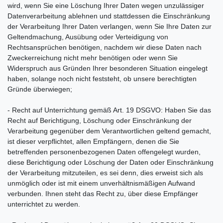
wird, wenn Sie eine Löschung Ihrer Daten wegen unzulässiger
Datenverarbeitung ablehnen und stattdessen die Einschränkung
der Verarbeitung Ihrer Daten verlangen, wenn Sie Ihre Daten zur
Geltendmachung, Ausübung oder Verteidigung von
Rechtsansprüchen benötigen, nachdem wir diese Daten nach
Zweckerreichung nicht mehr benötigen oder wenn Sie
Widerspruch aus Gründen Ihrer besonderen Situation eingelegt
haben, solange noch nicht feststeht, ob unsere berechtigten
Gründe überwiegen;
- Recht auf Unterrichtung gemäß Art. 19 DSGVO: Haben Sie das
Recht auf Berichtigung, Löschung oder Einschränkung der
Verarbeitung gegenüber dem Verantwortlichen geltend gemacht,
ist dieser verpflichtet, allen Empfängern, denen die Sie
betreffenden personenbezogenen Daten offengelegt wurden,
diese Berichtigung oder Löschung der Daten oder Einschränkung
der Verarbeitung mitzuteilen, es sei denn, dies erweist sich als
unmöglich oder ist mit einem unverhältnismäßigen Aufwand
verbunden. Ihnen steht das Recht zu, über diese Empfänger
unterrichtet zu werden.