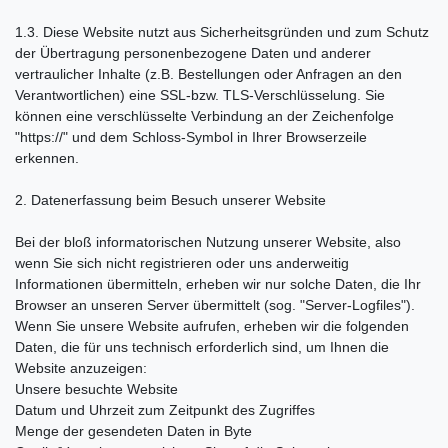
1.3. Diese Website nutzt aus Sicherheitsgründen und zum Schutz
der Übertragung personenbezogene Daten und anderer
vertraulicher Inhalte (z.B. Bestellungen oder Anfragen an den
Verantwortlichen) eine SSL-bzw. TLS-Verschlüsselung. Sie
können eine verschlüsselte Verbindung an der Zeichenfolge
"https://" und dem Schloss-Symbol in Ihrer Browserzeile
erkennen.
2. Datenerfassung beim Besuch unserer Website
Bei der bloß informatorischen Nutzung unserer Website, also
wenn Sie sich nicht registrieren oder uns anderweitig
Informationen übermitteln, erheben wir nur solche Daten, die Ihr
Browser an unseren Server übermittelt (sog. "Server-Logfiles").
Wenn Sie unsere Website aufrufen, erheben wir die folgenden
Daten, die für uns technisch erforderlich sind, um Ihnen die
Website anzuzeigen:
Unsere besuchte Website
Datum und Uhrzeit zum Zeitpunkt des Zugriffes
Menge der gesendeten Daten in Byte