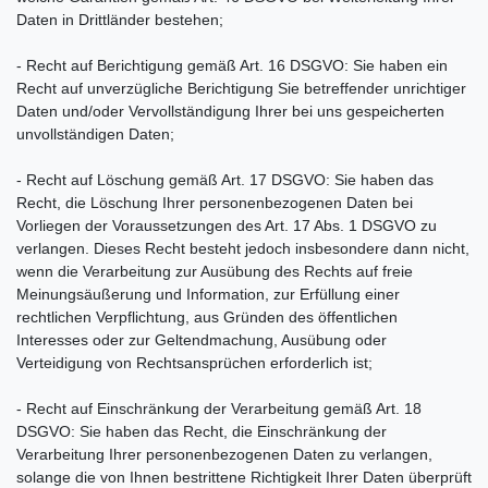
Daten in Drittländer bestehen;
- Recht auf Berichtigung gemäß Art. 16 DSGVO: Sie haben ein
Recht auf unverzügliche Berichtigung Sie betreffender unrichtiger
Daten und/oder Vervollständigung Ihrer bei uns gespeicherten
unvollständigen Daten;
- Recht auf Löschung gemäß Art. 17 DSGVO: Sie haben das
Recht, die Löschung Ihrer personenbezogenen Daten bei
Vorliegen der Voraussetzungen des Art. 17 Abs. 1 DSGVO zu
verlangen. Dieses Recht besteht jedoch insbesondere dann nicht,
wenn die Verarbeitung zur Ausübung des Rechts auf freie
Meinungsäußerung und Information, zur Erfüllung einer
rechtlichen Verpflichtung, aus Gründen des öffentlichen
Interesses oder zur Geltendmachung, Ausübung oder
Verteidigung von Rechtsansprüchen erforderlich ist;
- Recht auf Einschränkung der Verarbeitung gemäß Art. 18
DSGVO: Sie haben das Recht, die Einschränkung der
Verarbeitung Ihrer personenbezogenen Daten zu verlangen,
solange die von Ihnen bestrittene Richtigkeit Ihrer Daten überprüft