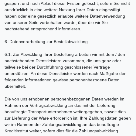
gesperrt und nach Ablauf dieser Fristen gelöscht, sofern Sie nicht
ausdrücklich in eine weitere Nutzung Ihrer Daten eingewilligt
haben oder eine gesetzlich erlaubte weitere Datenverwendung
von unserer Seite vorbehalten wurde, über die wir Sie
nachstehend entsprechend informieren.
6. Datenverarbeitung zur Bestellabwicklung
6.1. Zur Abwicklung Ihrer Bestellung arbeiten wir mit dem / den
nachstehenden Dienstleistern zusammen, die uns ganz oder
teilweise bei der Durchführung geschlossener Verträge
unterstützen. An diese Dienstleister werden nach Maßgabe der
folgenden Informationen gewisse personenbezogene Daten
übermittelt.
Die von uns erhobenen personenbezogenen Daten werden im
Rahmen der Vertragsabwicklung an das mit der Lieferung
beauftragte Transportunternehmen weitergegeben, soweit dies
zur Lieferung der Ware erforderlich ist. Ihre Zahlungsdaten geben
wir im Rahmen der Zahlungsabwicklung an das beauftragte
Kreditinstitut weiter, sofern dies für die Zahlungsabwicklung