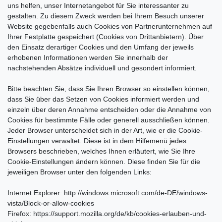
uns helfen, unser Internetangebot für Sie interessanter zu
gestalten. Zu diesem Zweck werden bei Ihrem Besuch unserer
Website gegebenfalls auch Cookies von Partnerunternehmen auf
Ihrer Festplatte gespeichert (Cookies von Drittanbietern). Über
den Einsatz derartiger Cookies und den Umfang der jeweils
erhobenen Informationen werden Sie innerhalb der
nachstehenden Absätze individuell und gesondert informiert.
Bitte beachten Sie, dass Sie Ihren Browser so einstellen können,
dass Sie über das Setzen von Cookies informiert werden und
einzeln über deren Annahme entscheiden oder die Annahme von
Cookies für bestimmte Fälle oder generell ausschließen können.
Jeder Browser unterscheidet sich in der Art, wie er die Cookie-
Einstellungen verwaltet. Diese ist in dem Hilfemenü jedes
Browsers beschrieben, welches Ihnen erläutert, wie Sie Ihre
Cookie-Einstellungen ändern können. Diese finden Sie für die
jeweiligen Browser unter den folgenden Links:
Internet Explorer: http://windows.microsoft.com/de-DE/windows-
vista/Block-or-allow-cookies
Firefox: https://support.mozilla.org/de/kb/cookies-erlauben-und-