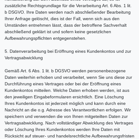
zusätzliche Rechtsgrundlage für die Verarbeitung Art. 6 Abs. 1 lit.
b DSGVO. Ihre Daten werden nach abschließender Bearbeitung
Ihrer Anfrage gelöscht, dies ist der Fall, wenn sich aus den
Umständen entnehmen lässt, dass der betroffene Sachverhalt
abschließend geklärt ist und sofern keine gesetzlichen
Aufbewahrungspflichten entgegenstehen.
5. Datenverarbeitung bei Eröffnung eines Kundenkontos und zur
Vertragsabwicklung
Gemäß Art. 6 Abs. 1 lit. b DGSVO werden personenbezogene
Daten weiterhin erhoben und verarbeitet, wenn Sie uns diese zur
Durchführung eines Vertrages oder bei der Eröffnung eines
Kundenkontos mitteilen. Welche Daten erhoben werden, ist aus
den jeweiligen Eingabeformularen ersichtlich. Eine Löschung
Ihres Kundenkontos ist jederzeit möglich und kann durch eine
Nachricht an die o.g. Adresse des Verantwortlichen erfolgen. Wir
speichern und verwenden die von Ihnen mitgeteilten Daten zur
Vertragsabwicklung. Nach vollständiger Abwicklung des Vertrages
oder Löschung Ihres Kundenkontos werden Ihre Daten mit
Rücksicht auf steuer- und handelsrechtliche Aufbewahrungsfristen