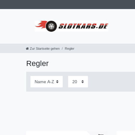
Zur Startseite gehen
Regler
Regler