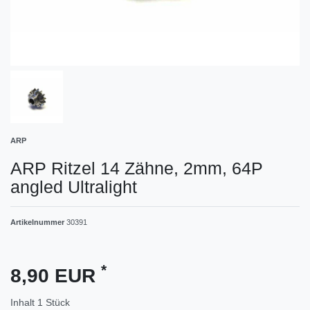
ARP
ARP Ritzel 14 Zähne, 2mm, 64P
angled Ultralight
Artikelnummer
30391
*
8,90 EUR
Inhalt
1
Stück