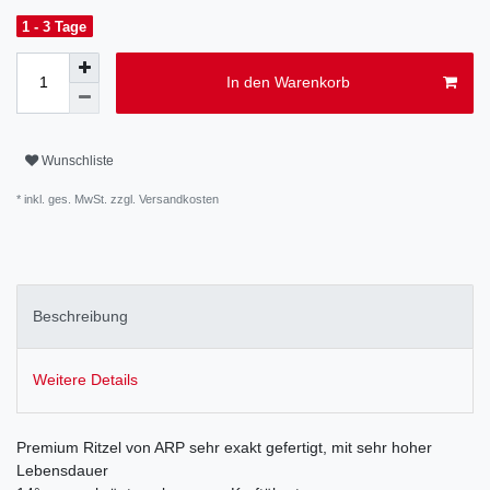
1 - 3 Tage
In den Warenkorb
Wunschliste
* inkl. ges. MwSt. zzgl.
Versandkosten
Beschreibung
Weitere Details
Premium Ritzel von ARP sehr exakt gefertigt, mit sehr hoher
Lebensdauer