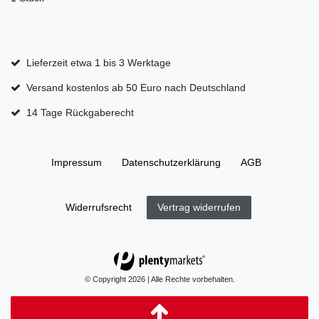
Lieferzeit etwa 1 bis 3 Werktage
Versand kostenlos ab 50 Euro nach Deutschland
14 Tage Rückgaberecht
Impressum
Daten­schutz­erklärung
AGB
Widerrufs­recht
Vertrag widerrufen
© Copyright 2026 | Alle Rechte vorbehalten.