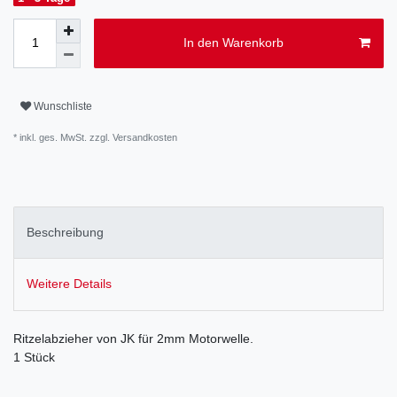
In den Warenkorb
Wunschliste
* inkl. ges. MwSt. zzgl.
Versandkosten
Beschreibung
Weitere Details
Ritzelabzieher von JK für 2mm Motorwelle.
1 Stück